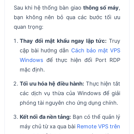
Sau khi hệ thống bàn giao
thông số máy
,
bạn không nên bỏ qua các bước tối ưu
quan trọng:
Thay đổi mật khẩu ngay lập tức:
Truy
cập bài hướng dẫn
Cách bảo mật VPS
Windows
để thực hiện đổi Port RDP
mặc định.
Tối ưu hóa hệ điều hành:
Thực hiện tắt
các dịch vụ thừa của Windows để giải
phóng tài nguyên cho ứng dụng chính.
Kết nối đa nền tảng:
Bạn có thể quản lý
máy chủ từ xa qua bài
Remote VPS trên