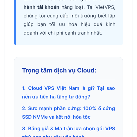
hành tài khoản
hàng loạt. Tại VietVPS,
chúng tôi cung cấp môi trường biệt lập
giúp bạn tối ưu hóa hiệu quả kinh
doanh với chi phí cạnh tranh nhất.
Trọng tâm dịch vụ Cloud:
1. Cloud VPS Việt Nam là gì? Tại sao
nên ưu tiên hạ tầng tự động?
2. Sức mạnh phần cứng: 100% ổ cứng
SSD NVMe và kết nối hỏa tốc
3. Bảng giá & Ma trận lựa chọn gói VPS