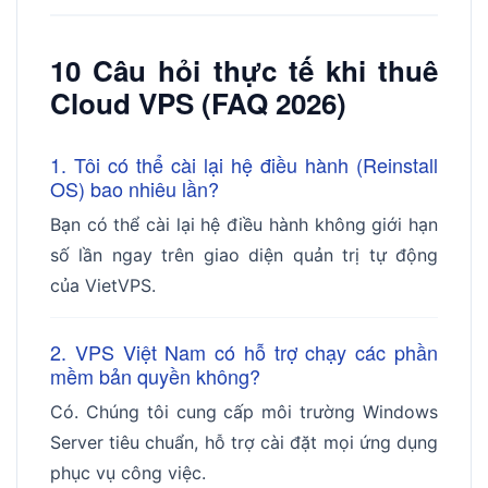
10 Câu hỏi thực tế khi thuê
Cloud VPS (FAQ 2026)
1. Tôi có thể cài lại hệ điều hành (Reinstall
OS) bao nhiêu lần?
Bạn có thể cài lại hệ điều hành không giới hạn
số lần ngay trên giao diện quản trị tự động
của VietVPS.
2. VPS Việt Nam có hỗ trợ chạy các phần
mềm bản quyền không?
Có. Chúng tôi cung cấp môi trường Windows
Server tiêu chuẩn, hỗ trợ cài đặt mọi ứng dụng
phục vụ công việc.