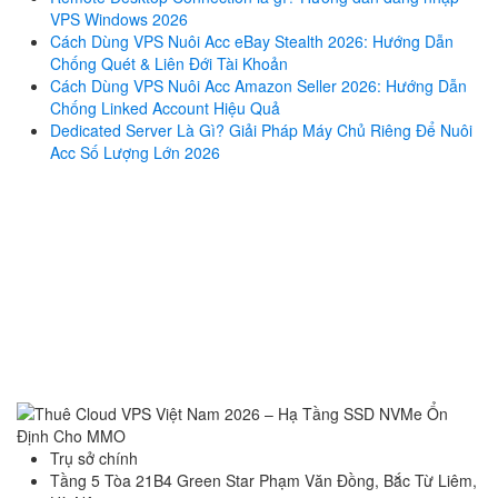
VPS Windows 2026
Cách Dùng VPS Nuôi Acc eBay Stealth 2026: Hướng Dẫn
Chống Quét & Liên Đới Tài Khoản
Cách Dùng VPS Nuôi Acc Amazon Seller 2026: Hướng Dẫn
Chống Linked Account Hiệu Quả
Dedicated Server Là Gì? Giải Pháp Máy Chủ Riêng Để Nuôi
Acc Số Lượng Lớn 2026
Trụ sở chính
Tầng 5 Tòa 21B4 Green Star Phạm Văn Đồng, Bắc Từ Liêm,