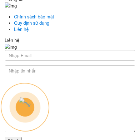
Chính sách bảo mật
Quy định sử dụng
Liên hệ
Liên hệ