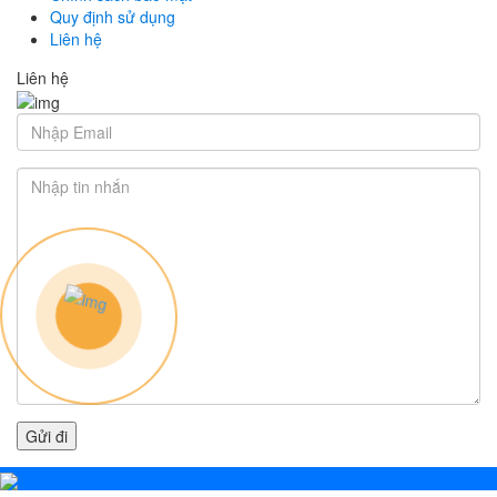
Quy định sử dụng
Liên hệ
Liên hệ