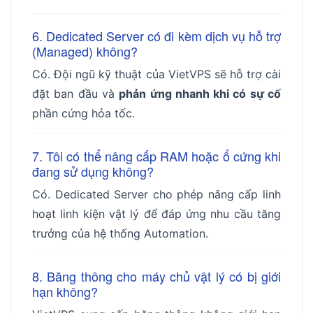
6. Dedicated Server có đi kèm dịch vụ hỗ trợ
(Managed) không?
Có. Đội ngũ kỹ thuật của VietVPS sẽ hỗ trợ cài
đặt ban đầu và
phản ứng nhanh khi có sự cố
phần cứng hỏa tốc.
7. Tôi có thể nâng cấp RAM hoặc ổ cứng khi
đang sử dụng không?
Có. Dedicated Server cho phép nâng cấp linh
hoạt linh kiện vật lý để đáp ứng nhu cầu tăng
trưởng của hệ thống Automation.
8. Băng thông cho máy chủ vật lý có bị giới
hạn không?