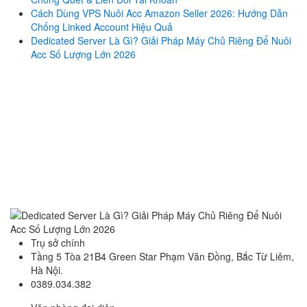
Cách Dùng VPS Nuôi Acc Amazon Seller 2026: Hướng Dẫn
Chống Linked Account Hiệu Quả
Dedicated Server Là Gì? Giải Pháp Máy Chủ Riêng Để Nuôi
Acc Số Lượng Lớn 2026
Trụ sở chính
Tầng 5 Tòa 21B4 Green Star Phạm Văn Đồng, Bắc Từ Liêm,
Hà Nội.
0389.034.382